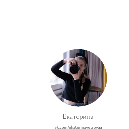
Екатерина
vk.com/ekaterinavetrovaa