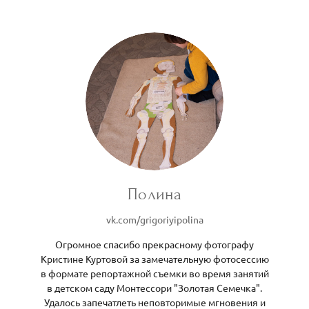
Полина
vk.com/grigoriyipolina
Огромное спасибо прекрасному фотографу
Кристине Куртовой за замечательную фотосессию
в формате репортажной съемки во время занятий
в детском саду Монтессори "Золотая Семечка".
Удалось запечатлеть неповторимые мгновения и