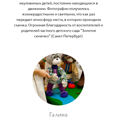
неуловимых детей, постоянно находящихся в
движении. Фотографии получились
жизнерадостными и светлыми, что как раз
передает атмосферу места, в котором проходила
съемка. Огромная благодарность от воспитателей и
родителей частного детского сада "Золотое
семечко" (Санкт-Петербург)
Галина