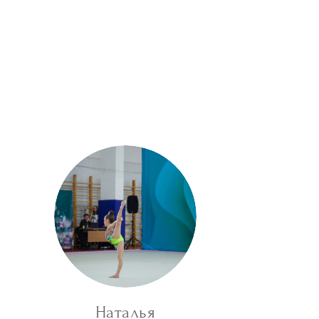
Наталья