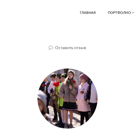
ГЛАВНАЯ
ПОРТФОЛИО
Оставить отзыв