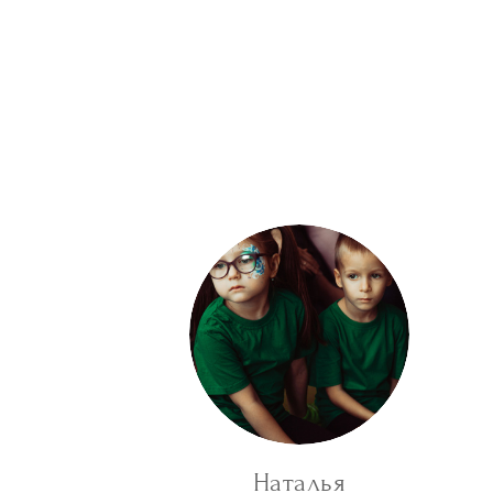
Наталья