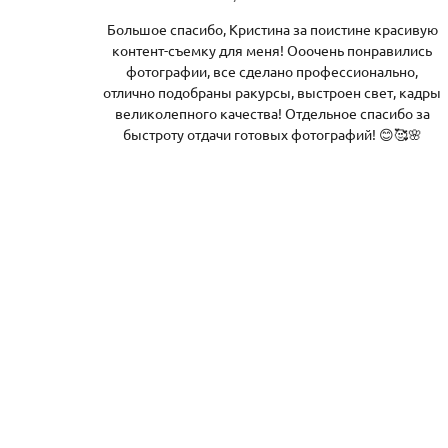
Большое спасибо, Кристина за поистине красивую
контент-съемку для меня! Ооочень понравились
фотографии, все сделано профессионально,
отлично подобраны ракурсы, выстроен свет, кадры
великолепного качества! Отдельное спасибо за
быстроту отдачи готовых фотографий! 😊🥰🌸