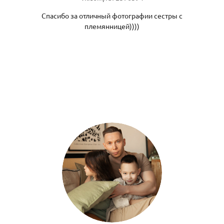
Спасибо за отличный фотографии сестры с
племянницей))))