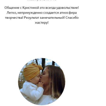
Общение с Кристиной это всегда удовольствие!
Легко, непринужденно создается атмосфера
творчества! Результат замечательный! Спасибо
мастеру!