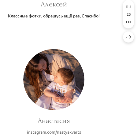
Алексей
RU
ES
Классные фотки, обращусь ещё раз, Спасибо!
EN
Анастасия
instagram.com/nastyakvarts