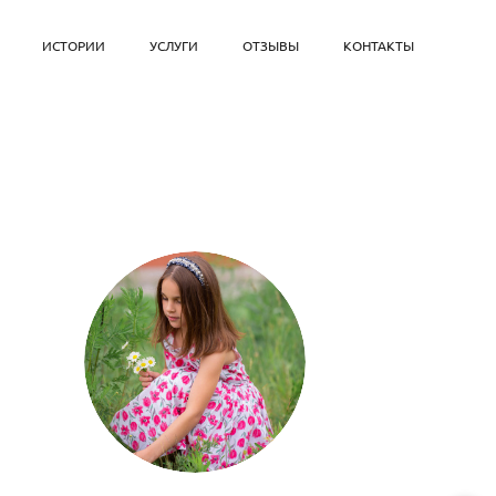
ИСТОРИИ
УСЛУГИ
ОТЗЫВЫ
КОНТАКТЫ