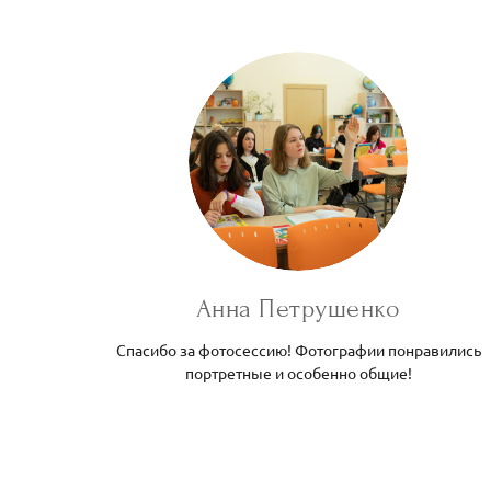
Анна Петрушенко
Спасибо за фотосессию! Фотографии понравились
портретные и особенно общие!