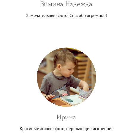
Зимина Надежда
Замечательные фото! Спасибо огромное!
Ирина
Красивые живые фото, передающие искренние